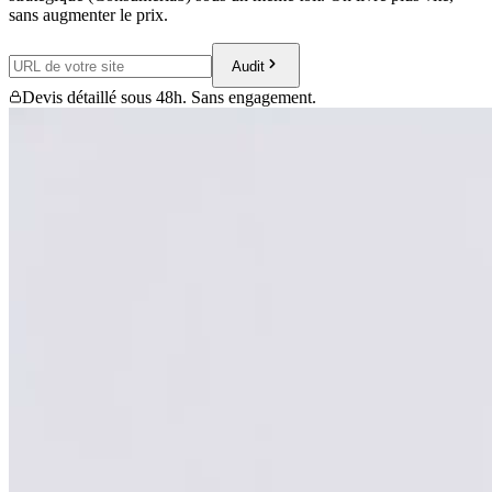
sans augmenter le prix.
Audit
Devis détaillé sous 48h. Sans engagement.