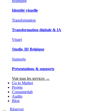
Branding
Identité visuelle
Transformation
Transformation digitale & IA
Visuel
Studio 3D Belgique
Supports
Présentations & supports
Voir tous les services →
Go to Market
Projets
Consumerlab
Audits
Blog
Réserver