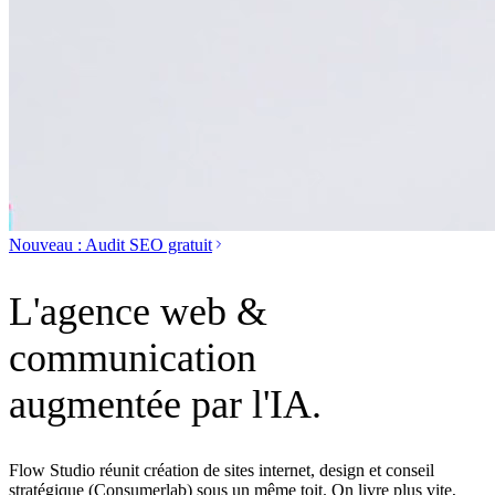
Nouveau : Audit SEO gratuit
L'agence web &
communication
augmentée par l'IA.
Flow Studio réunit création de sites internet, design et conseil
stratégique (Consumerlab) sous un même toit. On livre plus vite,