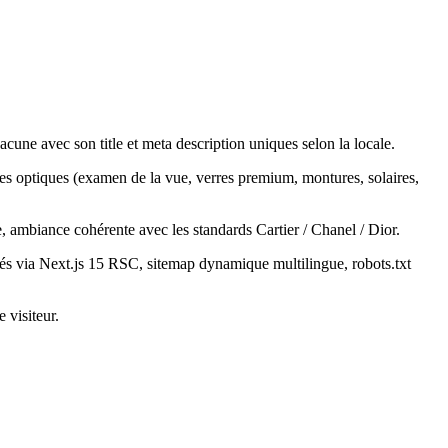
ne avec son title et meta description uniques selon la locale.
es optiques (examen de la vue, verres premium, montures, solaires,
, ambiance cohérente avec les standards Cartier / Chanel / Dior.
és via Next.js 15 RSC, sitemap dynamique multilingue, robots.txt
 visiteur.