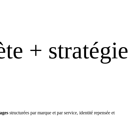
te + stratégie
ages
structurées par marque et par service, identité repensée et