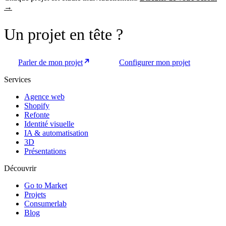
→
Un projet
en tête
?
Parler de mon projet
Configurer mon projet
Services
Agence web
Shopify
Refonte
Identité visuelle
IA & automatisation
3D
Présentations
Découvrir
Go to Market
Projets
Consumerlab
Blog