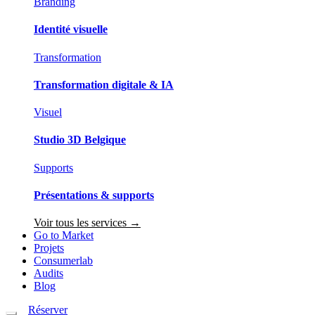
Branding
Identité visuelle
Transformation
Transformation digitale & IA
Visuel
Studio 3D Belgique
Supports
Présentations & supports
Voir tous les services →
Go to Market
Projets
Consumerlab
Audits
Blog
Réserver