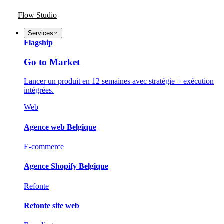
Flow Studio
Services
Flagship
Go to Market
Lancer un produit en 12 semaines avec stratégie + exécution
intégrées.
Web
Agence web Belgique
E-commerce
Agence Shopify Belgique
Refonte
Refonte site web