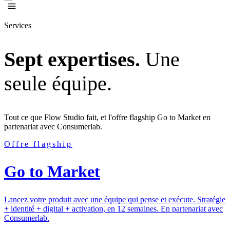
Services
Sept expertises.
Une
seule équipe.
Tout ce que Flow Studio fait, et l'offre flagship Go to Market en
partenariat avec Consumerlab.
Offre flagship
Go to Market
Lancez votre produit avec une équipe qui pense et exécute. Stratégie
+ identité + digital + activation, en 12 semaines. En partenariat avec
Consumerlab.