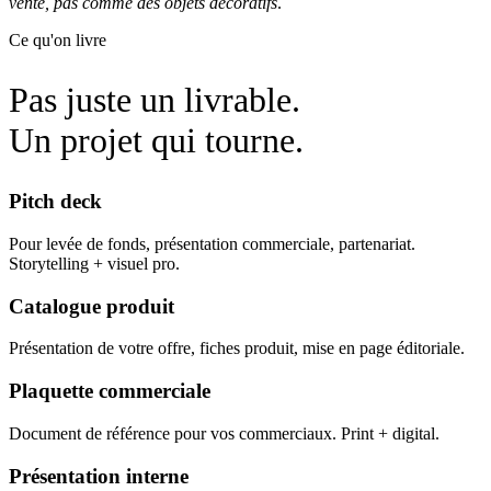
vente, pas comme des objets décoratifs
.
Ce qu'on livre
Pas juste un livrable.
Un projet qui tourne.
Pitch deck
Pour levée de fonds, présentation commerciale, partenariat.
Storytelling + visuel pro.
Catalogue produit
Présentation de votre offre, fiches produit, mise en page éditoriale.
Plaquette commerciale
Document de référence pour vos commerciaux. Print + digital.
Présentation interne