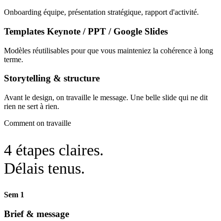
Onboarding équipe, présentation stratégique, rapport d'activité.
Templates Keynote / PPT / Google Slides
Modèles réutilisables pour que vous mainteniez la cohérence à long
terme.
Storytelling & structure
Avant le design, on travaille le message. Une belle slide qui ne dit
rien ne sert à rien.
Comment on travaille
4 étapes claires.
Délais tenus.
Sem 1
Brief & message