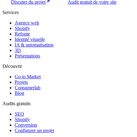
Discuter du projet
Audit gratuit de votre site
Services
Agence web
Shopify
Refonte
Identité visuelle
IA & automatisation
3D
Présentations
Découvrir
Go to Market
Projets
Consumerlab
Blog
Audits gratuits
SEO
Shopify
Conversion
Configurer un projet