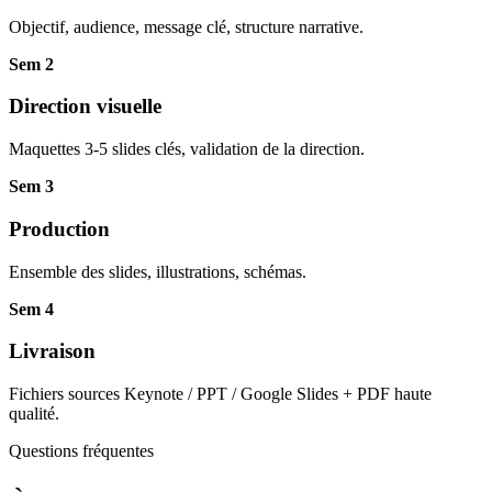
Objectif, audience, message clé, structure narrative.
Sem 2
Direction visuelle
Maquettes 3-5 slides clés, validation de la direction.
Sem 3
Production
Ensemble des slides, illustrations, schémas.
Sem 4
Livraison
Fichiers sources Keynote / PPT / Google Slides + PDF haute
qualité.
Questions fréquentes