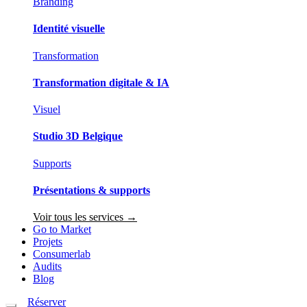
Branding
Identité visuelle
Transformation
Transformation digitale & IA
Visuel
Studio 3D Belgique
Supports
Présentations & supports
Voir tous les services →
Go to Market
Projets
Consumerlab
Audits
Blog
Réserver