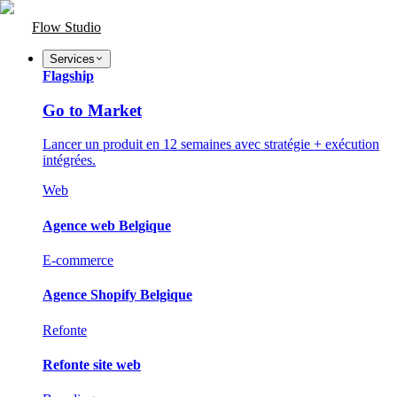
Flow Studio
Services
Flagship
Go to Market
Lancer un produit en 12 semaines avec stratégie + exécution
intégrées.
Web
Agence web Belgique
E-commerce
Agence Shopify Belgique
Refonte
Refonte site web