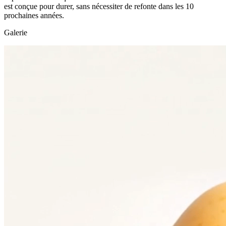
est conçue pour durer, sans nécessiter de refonte dans les 10
prochaines années.
Galerie