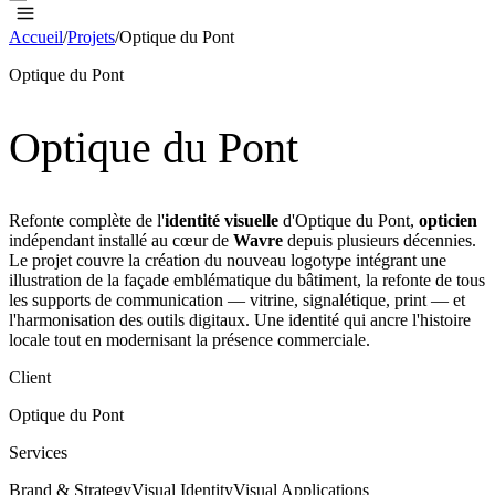
Accueil
/
Projets
/
Optique du Pont
Optique du Pont
Optique du Pont
Refonte complète de l'
identité visuelle
d'Optique du Pont,
opticien
indépendant installé au cœur de
Wavre
depuis plusieurs décennies.
Le projet couvre la création du nouveau logotype intégrant une
illustration de la façade emblématique du bâtiment, la refonte de tous
les supports de communication — vitrine, signalétique, print — et
l'harmonisation des outils digitaux. Une identité qui ancre l'histoire
locale tout en modernisant la présence commerciale.
Client
Optique du Pont
Services
Brand & Strategy
Visual Identity
Visual Applications