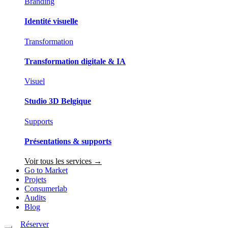
Branding
Identité visuelle
Transformation
Transformation digitale & IA
Visuel
Studio 3D Belgique
Supports
Présentations & supports
Voir tous les services →
Go to Market
Projets
Consumerlab
Audits
Blog
Réserver