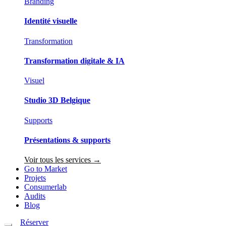
Branding
Identité visuelle
Transformation
Transformation digitale & IA
Visuel
Studio 3D Belgique
Supports
Présentations & supports
Voir tous les services →
Go to Market
Projets
Consumerlab
Audits
Blog
Réserver