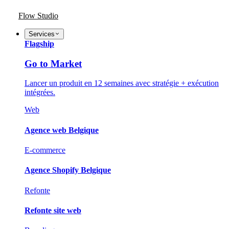
Flow Studio
Services
Flagship
Go to Market
Lancer un produit en 12 semaines avec stratégie + exécution
intégrées.
Web
Agence web Belgique
E-commerce
Agence Shopify Belgique
Refonte
Refonte site web